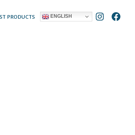
ST PRODUCTS
ENGLISH