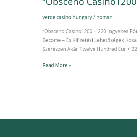
“Obsceno Casino️1200
Casino️1200
+
verde casino hungary
/
noman
220
“Obsceno Casino
1200 + 220 Ingyenes Pör
Ingyenes
Become – És Kifizetési Lehetőségek Kos
Pörgetést
Szerezzen Akár Twelve Hundred Eur + 2
2024
Read More »