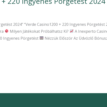
 + 220 Ingyenes Pörgetést 2024
getést 2024” “Verde Casino
1200 + 220 Ingyenes Pörgetést 
ara
Milyen Játékokat Próbálhatsz Ki?
A Inexperto Casin
20 Ingyenes Pörgetést
Nézzük Először Az Üdvözlő Bónus