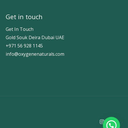
Get in touch
Get In Touch
Gold Souk Deira Dubai UAE
+971 56 928 1145
info@oxygenenaturals.com