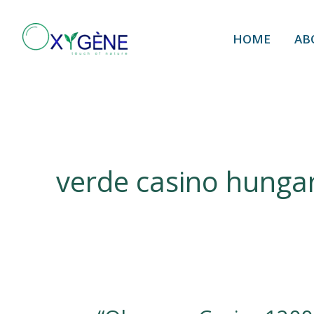
Skip
to
HOME
AB
content
verde casino hunga
“Obsceno