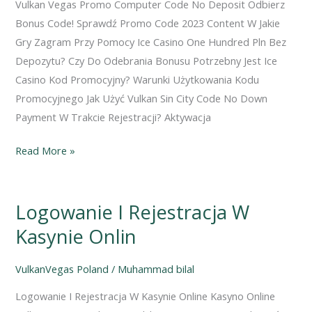
Vulkan Vegas Promo Computer Code No Deposit Odbierz
Deposit
Bonus Code! Sprawdź Promo Code 2023 Content W Jakie
Odbierz
Gry Zagram Przy Pomocy Ice Casino One Hundred Pln Bez
Bonus
Depozytu? Czy Do Odebrania Bonusu Potrzebny Jest Ice
Code
Casino Kod Promocyjny? Warunki Użytkowania Kodu
Promocyjnego Jak Użyć Vulkan Sin City Code No Down
Payment W Trakcie Rejestracji? Aktywacja
Read More »
Logowanie I Rejestracja W
Logowanie
I
Kasynie Onlin
Rejestracja
W
VulkanVegas Poland
/
Muhammad bilal
Kasynie
Logowanie I Rejestracja W Kasynie Online Kasyno Online
Onlin