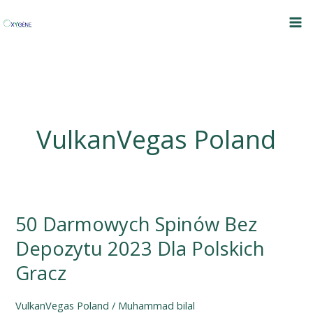
Skip
to
content
VulkanVegas Poland
50 Darmowych Spinów Bez
50
Darmowych
Depozytu 2023 Dla Polskich
Spinów
Gracz
Bez
Depozytu
VulkanVegas Poland
/
Muhammad bilal