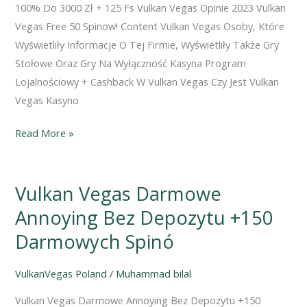
100% Do 3000 Zł + 125 Fs Vulkan Vegas Opinie 2023 Vulkan
Wpłaty
Vegas Free 50 Spinow! Content Vulkan Vegas Osoby, Które
100%
Wyświetliły Informacje O Tej Firmie, Wyświetliły Także Gry
Do
Stołowe Oraz Gry Na Wyłączność Kasyna Program
3000
Lojalnościowy + Cashback W Vulkan Vegas Czy Jest Vulkan
Zł
Vegas Kasyno
+
125
Read More »
F
Vulkan Vegas Darmowe
Vulkan
Vegas
Annoying Bez Depozytu +150
Darmowe
Darmowych Spinó
Annoying
Bez
VulkanVegas Poland
/
Muhammad bilal
Depozytu
Vulkan Vegas Darmowe Annoying Bez Depozytu +150
+150