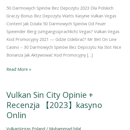
2023
50 Darmowych Spinów Bez Depozytu 2023 Dla Polskich
Dla
Graczy Bonus Bez Depozytu Watts Kasynie Vulkan Vegas
Polskich
Content Jak Działa 50 Darmowych Spinów Od Feuer
Gracz
Speiender Berg (umgangssprachlich) Vegas? Vulkan Vegas
Kod Promocyjny 2021 — Gdzie Odebrać? Mr Bet On Line
Casino – 30 Darmowych Spinów Bez Depozytu Na Slot Nice
Bonanza Jak Aktywować Kod Promocyjny […]
Read More »
Vulkan Sin City Opinie +
Vulkan
Sin
Recenzja 【2023】kasyno
City
Onlin
Opinie
+
VulkanVegas Poland
/
Muhammad bilal